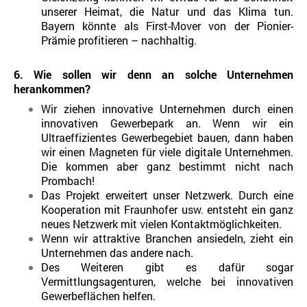
unserer Heimat, die Natur und das Klima tun.
Bayern könnte als First-Mover von der Pionier-
Prämie profitieren – nachhaltig.
6. Wie sollen wir denn an solche Unternehmen
herankommen?
Wir ziehen innovative Unternehmen durch einen
innovativen Gewerbepark an. Wenn wir ein
Ultraeffizientes Gewerbegebiet bauen, dann haben
wir einen Magneten für viele digitale Unternehmen.
Die kommen aber ganz bestimmt nicht nach
Prombach!
Das Projekt erweitert unser Netzwerk. Durch eine
Kooperation mit Fraunhofer usw. entsteht ein ganz
neues Netzwerk mit vielen Kontaktmöglichkeiten.
Wenn wir attraktive Branchen ansiedeln, zieht ein
Unternehmen das andere nach.
Des Weiteren gibt es dafür sogar
Vermittlungsagenturen, welche bei innovativen
Gewerbeflächen helfen.