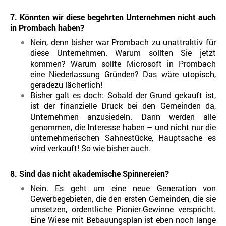
7. Könnten wir diese begehrten Unternehmen nicht auch
in Prombach haben?
Nein, denn bisher war Prombach zu unattraktiv für
diese Unternehmen. Warum sollten Sie jetzt
kommen? Warum sollte Microsoft in Prombach
eine Niederlassung Gründen?
Das
wäre utopisch,
geradezu lächerlich!
Bisher galt es doch: Sobald der Grund gekauft ist,
ist der finanzielle Druck bei den Gemeinden da,
Unternehmen anzusiedeln. Dann werden alle
genommen, die Interesse haben – und nicht nur die
unternehmerischen Sahnestücke, Hauptsache es
wird verkauft! So wie bisher auch.
8. Sind das nicht akademische Spinnereien?
Nein. Es geht um eine neue Generation von
Gewerbegebieten, die den ersten Gemeinden, die sie
umsetzen, ordentliche Pionier-Gewinne verspricht.
Eine Wiese mit Bebauungsplan ist eben noch lange