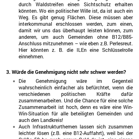
durch Waldstreifen einen Sichtschutz erhalten
könnten. Wo ein politischer Wille ist, da ist auch ein
Weg. Es gibt genug Flächen. Diese müssen aber
interkommunal erschlossen werden, zum einen,
damit wir uns das überhaupt leisten können, zum
anderen, um auch Gemeinden ohne B12/B85-
Anschluss mitzunehmen – wie eben z.B. Perlesreut.
Hier könnten z. B. die ILEn eine Schlüsselrolle
einnehmen.
3. Würde die Genehmigung nicht sehr schwer werden?
Die Genehmigung wäre im Gegenteil
wahrscheinlich einfacher als befürchtet, wenn die
verschiedenen politischen Kräfte dafür
zusammenarbeiten. Und die Chance für eine solche
Zusammenarbeit ist hoch, denn es wäre eine Win-
Win-Situation für alle beteiligten Gemeinden und
auch den Landkreis!
Auch Infrastrukturthemen lassen sich zusammen
leichter lösen (z.B. eine B12-Auffahrt), weil bei der