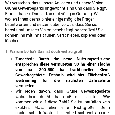
Wir verstehen, dass unsere Anliegen und unsere Vision
Grüner Gewerbeparks ungewohnt sind und dass Sie ggf.
Fragen haben. Das ist fair und völlig in Ordnung. Wir
wollen Ihnen deshalb hier einige mögliche Fragen
beantworten und setzen dabei voraus, dass Sie sich
bereits mit unserer Vision beschäftigt haben: Text! Sie
können ihn mit Inhalt füllen, verschieben, kopieren oder
löschen.
1. Warum 50 ha? Das ist doch viel zu groß!
Zunächst: Durch die neue Nutzungseffizienz
entsprechen diese vermuteten 50 ha einer Fläche
von ca. 300-500 ha traditioneller Klein-
Gewerbegebiete. Deshalb wird hier Flächenfraß
weiträumig für die nächsten Jahrzehnte
vermieden.
Wir reden davon, dass Grüne Gewerbegebiete
wahrscheinlich 50 ha groß sein sollten. Wie
kommen wir auf diese Zahl? Sie ist natürlich kein
exaktes Maß, eher eine Richtgröße. Denn
ökologische Infrastruktur rentiert sich erst ab einer