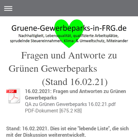
Fragen und Antworte zu
Grünen Gewerbeparks
(Stand 16.02.21)
16.02.2021: Fragen und Antworten zu Grünen
Gewerbeparks
QA zu Grünen Gewerbeparks 16.02.21.pdf
PDF-Dokument [675.2 KB]
Stand: 16.02.2021. Dies ist eine "lebende Liste", die sich
mit der Diskussion weiterentwickelt.